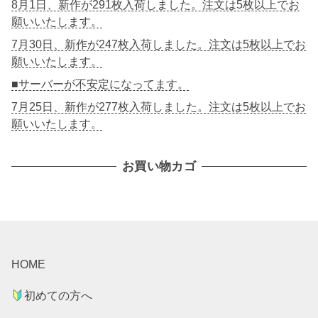
8月1日、新作が291枚入荷しました。注文は5枚以上でお
願いいたします。
7月30日、新作が247枚入荷しました。注文は5枚以上でお
願いいたします。
■サーバーが不安定になってます。
7月25日、新作が277枚入荷しました。注文は5枚以上でお
願いいたします。
お買い物カゴ
HOME
初めての方へ