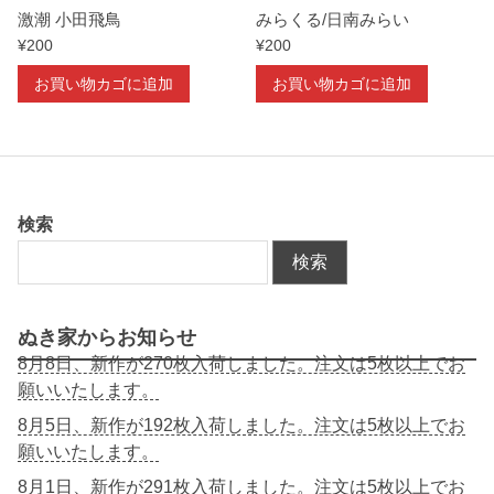
激潮 小田飛鳥
みらくる/日南みらい
¥
200
¥
200
お買い物カゴに追加
お買い物カゴに追加
検索
検索
ぬき家からお知らせ
8月8日、新作が270枚入荷しました。注文は5枚以上でお
願いいたします。
8月5日、新作が192枚入荷しました。注文は5枚以上でお
願いいたします。
8月1日、新作が291枚入荷しました。注文は5枚以上でお